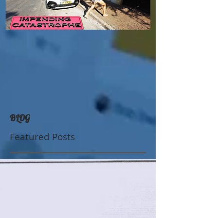
BLOG
Featured Posts